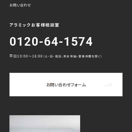
お問い合わせ
アラミックお客様相談室
0120-64-1574
平日10:00～16:00
（土・日・祝日、年末年始・夏季休暇を除く）
お問い合わせフォーム