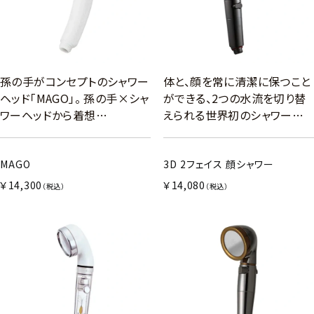
孫の手がコンセプトのシャワー
体と、顔を常に清潔に保つこと
ヘッド「MAGO」。 孫の手×シャ
ができる、2つの水流を切り替
ワーヘッドから着想…
えられる世界初のシャワー…
MAGO
3D 2フェイス 顔シャワー
￥14,300
￥14,080
（税込）
（税込）