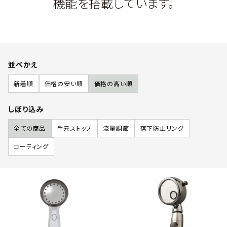
機能を搭載しています。
並べかえ
新着順
価格の安い順
価格の高い順
しぼり込み
全ての商品
手元ストップ
流量調節
落下防止リング
コーティング