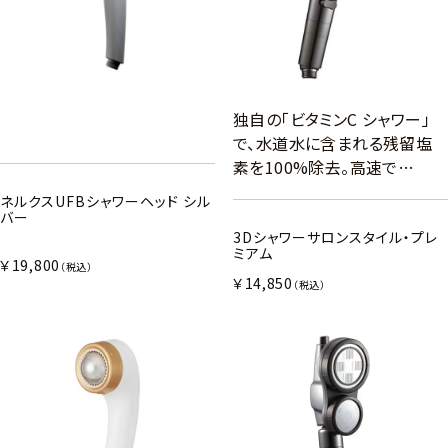
独自の「ビタミンC シャワー」
で、水道水に含まれる残留塩
素を100%除去。高速で…
ネルクスUFBシャワーヘッド シル
バー
3Dシャワーサロンスタイル・プレ
ミアム
￥19,800
（税込）
￥14,850
（税込）