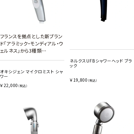
フランスを拠点とした新ブラン
ド「アラミック・モンディアル・ウ
ェルネス」から3種類…
ネルクスUFBシャワーヘッド ブラ
ック
オキシジェン マイクロミスト シャ
ワー
￥19,800
（税込）
￥22,000
（税込）