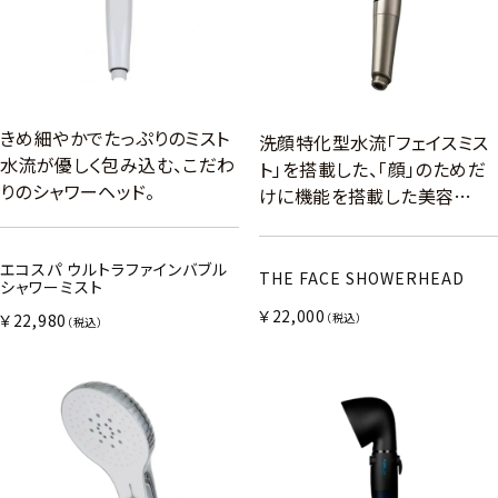
きめ細やかでたっぷりのミスト
洗顔特化型水流「フェイスミス
水流が優しく包み込む、こだわ
ト」を搭載した、「顔」のためだ
りのシャワーヘッド。
けに機能を搭載した美容…
エコスパ ウルトラファインバブル
THE FACE SHOWERHEAD
シャワーミスト
￥22,000
￥22,980
（税込）
（税込）