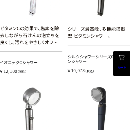
ビタミンCの効果で、塩素を除
シリーズ最高峰、多機能搭載
去しながら石けんの泡立ちを
型 ビタミンシャワー。
良くし、汚れをやさしくオフ…
シルクシャワーシリーズ09 ビタミ
ンシャワー
イオニックCシャワー
カート
￥10,978
￥12,100
（税込）
（税込）