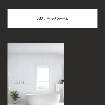
お問い合わせフォーム