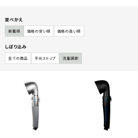
並べかえ
新着順
価格の安い順
価格の高い順
しぼり込み
全ての商品
手元ストップ
流量調節