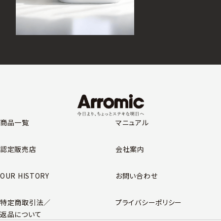
商品一覧
マニュアル
認定販売店
会社案内
OUR HISTORY
お問い合わせ
特定商取引法／
プライバシーポリシー
返品について