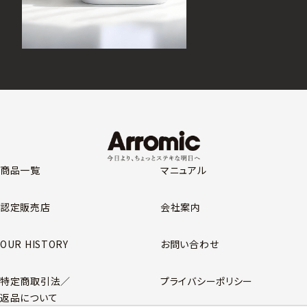
商品一覧
マニュアル
認定販売店
会社案内
OUR HISTORY
お問い合わせ
特定商取引法／
プライバシーポリシー
返品について