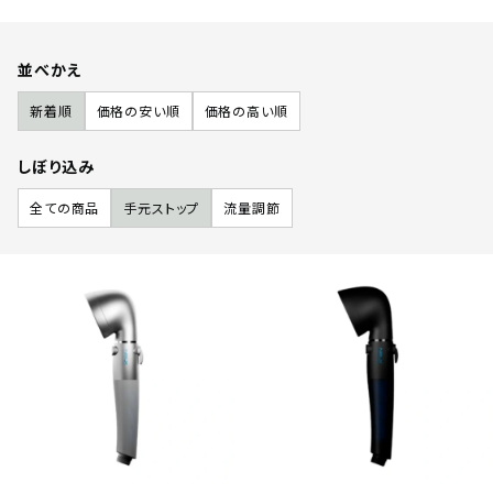
並べかえ
新着順
価格の安い順
価格の高い順
しぼり込み
全ての商品
手元ストップ
流量調節