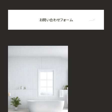
お問い合わせフォーム