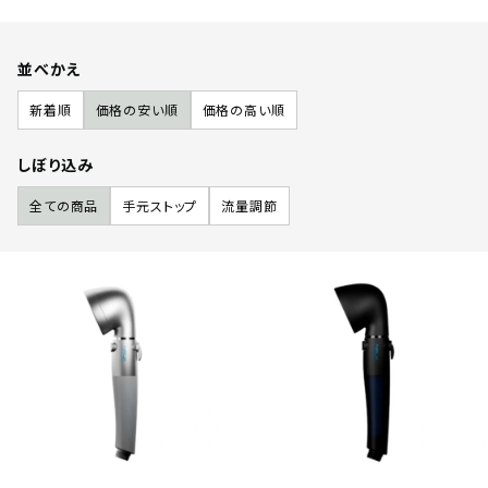
並べかえ
新着順
価格の安い順
価格の高い順
しぼり込み
全ての商品
手元ストップ
流量調節