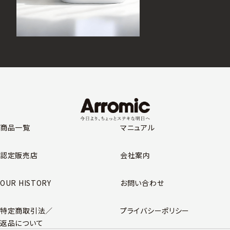
商品一覧
マニュアル
認定販売店
会社案内
OUR HISTORY
お問い合わせ
特定商取引法／
プライバシーポリシー
返品について