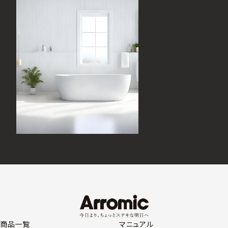
商品一覧
マニュアル