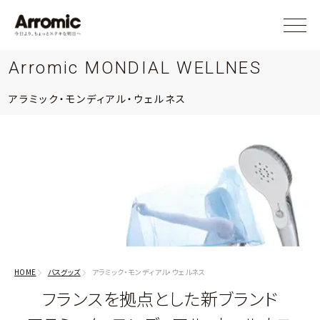
Arromic MONDIAL WELLNES
アラミック・モンディアル・ウェルネス
HOME
バスグッズ
アラミック・モンディアル・ウェルネス
フランスを拠点とした新ブランド