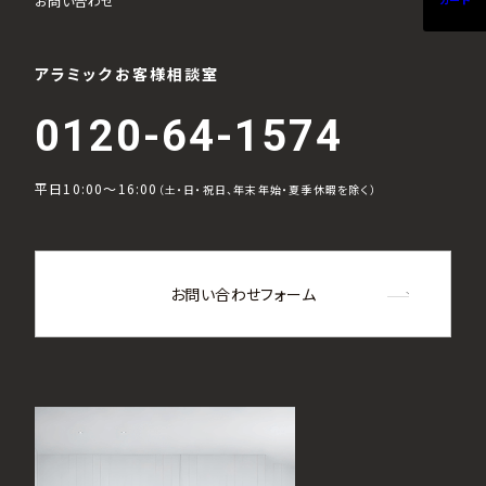
お問い合わせ
アラミックお客様相談室
0120-64-1574
平日10:00～16:00
（土・日・祝日、年末年始・夏季休暇を除く）
お問い合わせフォーム