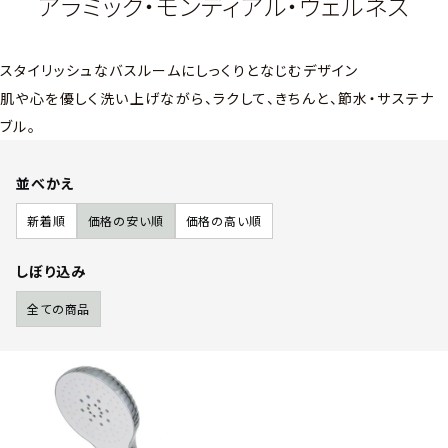
アラミック・モンディアル・ウェルネス
スタイリッシュなバスルームにしっくりとなじむデザイン
肌や心を優しく洗い上げながら、ラクして、きちんと、節水・サステナ
ブル。
並べかえ
新着順
価格の安い順
価格の高い順
しぼり込み
全ての商品