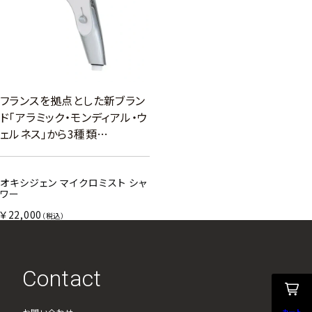
フランスを拠点とした新ブラン
ド「アラミック・モンディアル・ウ
ェルネス」から3種類…
オキシジェン マイクロミスト シャ
ワー
￥22,000
（税込）
Contact
カート