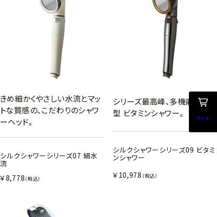
きめ細かくやさしい水流とマッ
シリーズ最高峰、多機能搭載
トな質感の、こだわりのシャワ
型 ビタミンシャワー。
カート
ーヘッド。
シルクシャワーシリーズ09 ビタミ
シルクシャワーシリーズ07 絹水
ンシャワー
流
￥10,978
（税込）
￥8,778
（税込）