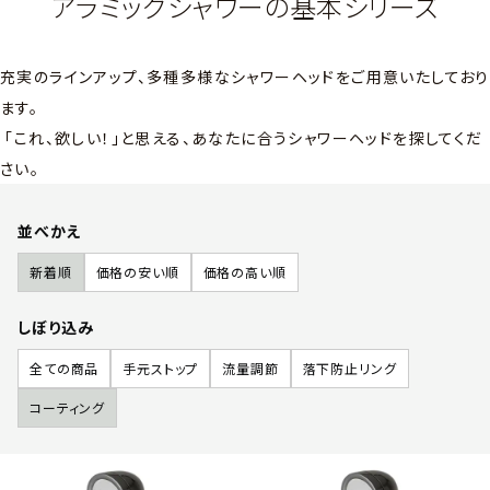
アラミックシャワーの基本シリーズ
充実のラインアップ、多種多様なシャワーヘッドをご用意いたしており
ます。
「これ、欲しい！」と思える、あなたに合うシャワーヘッドを探してくだ
さい。
並べかえ
新着順
価格の安い順
価格の高い順
しぼり込み
全ての商品
手元ストップ
流量調節
落下防止リング
コーティング