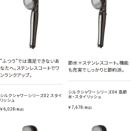
"ふつう"では満足できないあ
節水＋ステンレスコート。機能
なたへ。ステンレスコートでワ
も充実でしっかりと節約派。
ンランクアップ。
シルクシャワーシリーズ04 高節
シルクシャワーシリーズ02 スタイ
水・スタイリッシュ
リッシュ
￥7,678
（税込）
￥6,028
（税込）