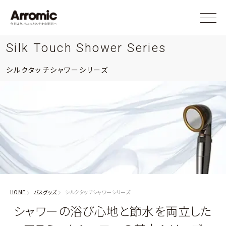
Silk Touch Shower Series
シルクタッチシャワーシリーズ
HOME
バスグッズ
シルクタッチシャワーシリーズ
シャワーの浴び心地と節水を両立した