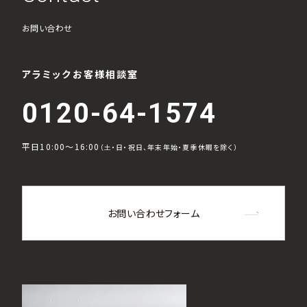
お問い合わせ
アラミックお客様相談室
0120-64-1574
平日10:00～16:00
（土・日・祝日、年末年始・夏季休暇を除く）
お問い合わせフォーム