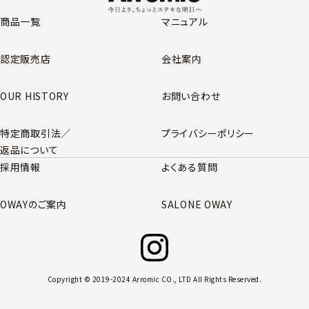
商品一覧
マニュアル
認定販売店
会社案内
OUR HISTORY
お問い合わせ
特定商取引法／
プライバシーポリシー
返品について
採用情報
よくある質問
OWAYのご案内
SALONE OWAY
Copyright © 2019-2024 Arromic CO., LTD All Rights Reserved.