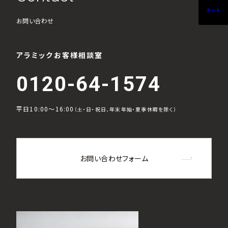
カート
お問い合わせ
アラミックお客様相談室
0120-64-1574
平日10:00～16:00
（土・日・祝日、年末年始・夏季休暇を除く）
お問い合わせフォーム