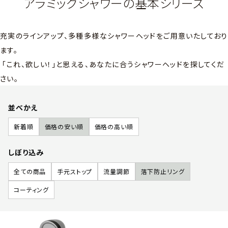
アラミックシャワーの基本シリーズ
充実のラインアップ、多種多様なシャワーヘッドをご用意いたしており
ます。
「これ、欲しい！」と思える、あなたに合うシャワーヘッドを探してくだ
さい。
並べかえ
新着順
価格の安い順
価格の高い順
しぼり込み
全ての商品
手元ストップ
流量調節
落下防止リング
コーティング