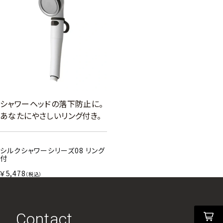
シャワーヘッドの落下防止に。
あなたにやさしいリング付き。
シルクシャワーシリーズ08 リング
付
￥5,478
（税込）
Contact