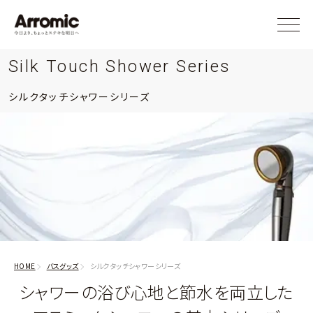
Silk Touch Shower Series
シルクタッチシャワーシリーズ
HOME
バスグッズ
シルクタッチシャワーシリーズ
シャワーの浴び心地と節水を両立した