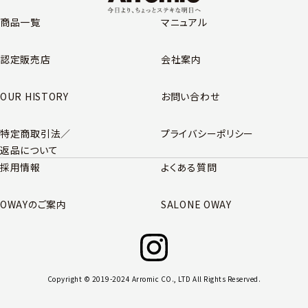
商品一覧
マニュアル
認定販売店
会社案内
OUR HISTORY
お問い合わせ
特定商取引法／
プライバシーポリシー
返品について
採用情報
よくある質問
OWAYのご案内
SALONE OWAY
Copyright © 2019-2024 Arromic CO., LTD All Rights Reserved.