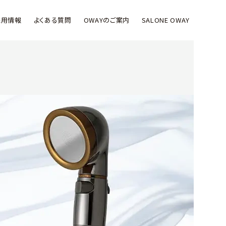
採用情報
よくある質問
OWAYのご案内
SALONE OWAY