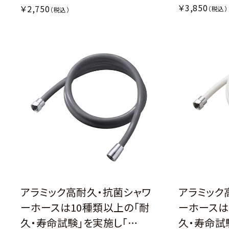
￥3,850
￥2,750
（税込）
（税込）
アラミック高耐久・抗菌シャワ
アラミック
ーホースは10種類以上の「耐
ーホースは
久・寿命試験」を実施し「…
久・寿命試