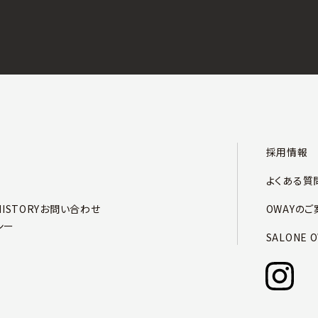
採用情報
よくある質
HISTORY
お問い合わせ
OWAYのご
シー
SALONE 