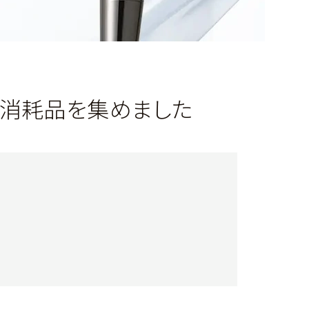
や消耗品を集めました