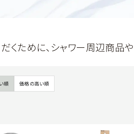
ただくために、シャワー周辺商品
い順
価格の高い順