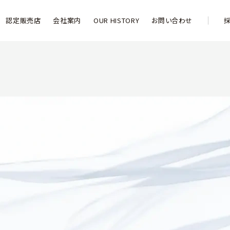
認定販売店
会社案内
OUR HISTORY
お問い合わせ