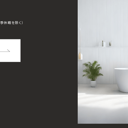
夏季休暇を除く）