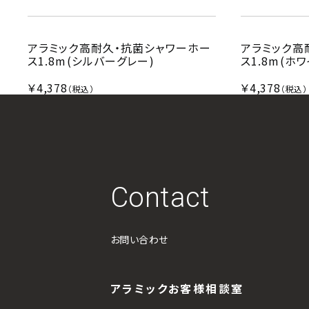
アラミック高耐久・抗菌シャワーホー
アラミック高
ス1.8m(シルバーグレー)
ス1.8m(ホワ
￥4,378
￥4,378
（税込）
（税込）
Contact
お問い合わせ
アラミックお客様相談室