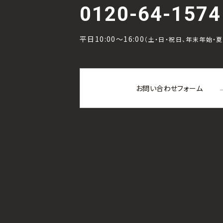
0120-64-1574
平日10:00～16:00
（土・日・祝日、年末年始・
お問い合わせフォーム