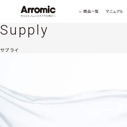
商品一覧
マニュアル
Supply
サプライ