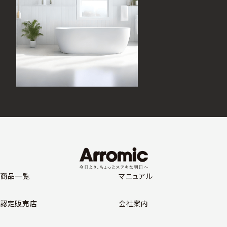
商品一覧
マニュアル
認定販売店
会社案内