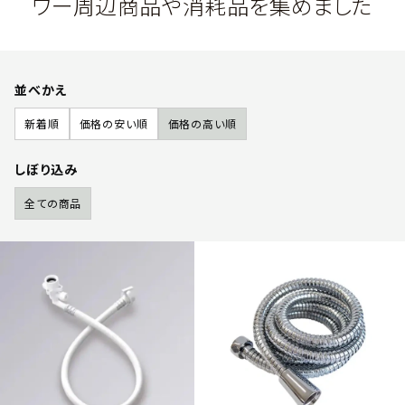
ワー周辺商品や消耗品を集めました
並べかえ
新着順
価格の安い順
価格の高い順
しぼり込み
全ての商品