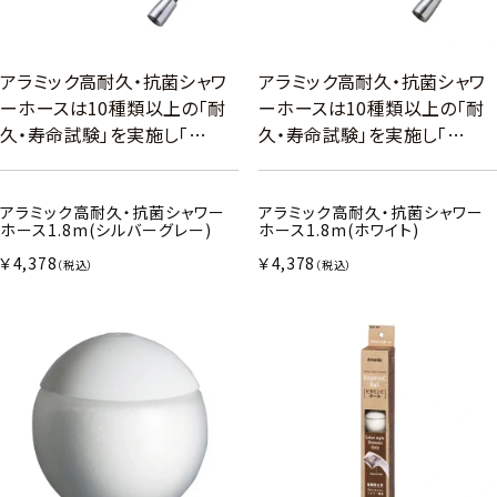
アラミック高耐久・抗菌シャワ
アラミック高耐久・抗菌シャワ
ーホースは10種類以上の「耐
ーホースは10種類以上の「耐
久・寿命試験」を実施し「…
久・寿命試験」を実施し「…
アラミック高耐久・抗菌シャワー
アラミック高耐久・抗菌シャワー
ホース1.8m(シルバーグレー)
ホース1.8m(ホワイト)
￥4,378
￥4,378
（税込）
（税込）