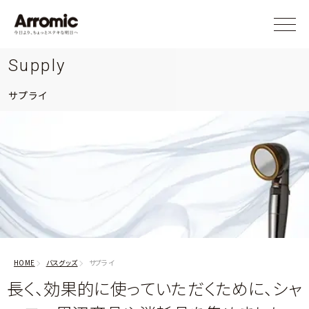
Supply
サプライ
HOME
バスグッズ
サプライ
長く、効果的に使っていただくために、シャ