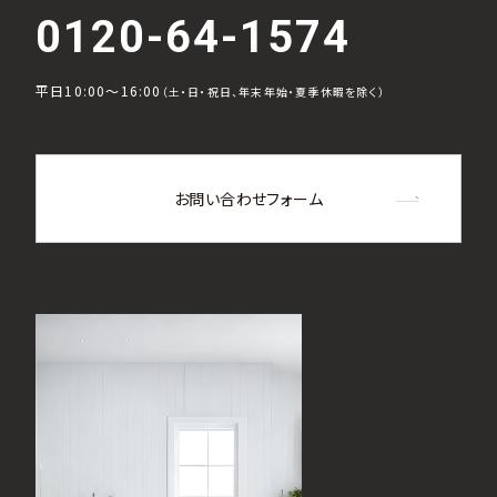
0120-64-1574
平日10:00～16:00
（土・日・祝日、年末年始・夏季休暇を除く）
お問い合わせフォーム