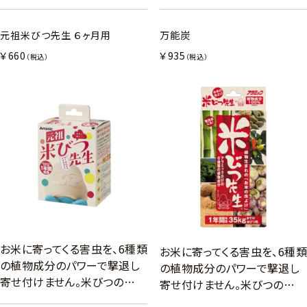
元祖米びつ先生 ６ヶ月用
万能炭
￥660
￥935
（税込）
（税込）
お米に寄ってくる害虫を、6種類
お米に寄ってくる害虫を、6種類
の植物成分のパワーで撃退し
の植物成分のパワーで撃退し
寄せ付けません。米びつの…
寄せ付けません。米びつの…