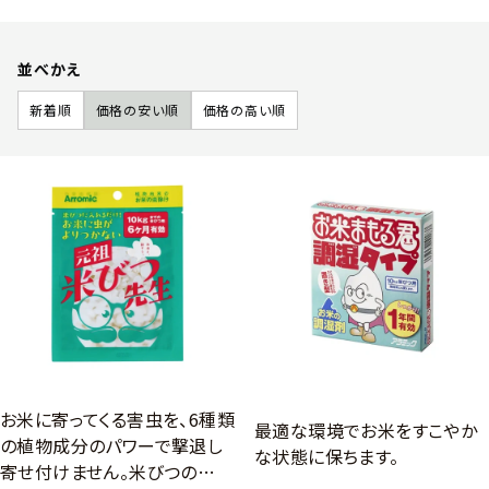
並べかえ
新着順
価格の安い順
価格の高い順
お米に寄ってくる害虫を、6種類
最適な環境でお米をすこやか
の植物成分のパワーで撃退し
な状態に保ちます。
寄せ付けません。米びつの…