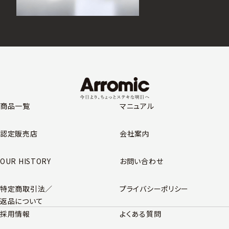
商品一覧
マニュアル
認定販売店
会社案内
OUR HISTORY
お問い合わせ
特定商取引法／
プライバシーポリシー
返品について
採用情報
よくある質問