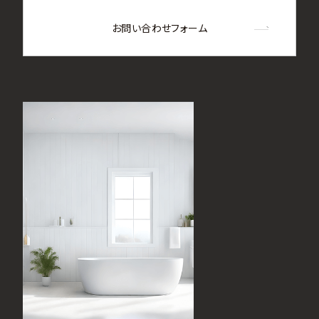
お問い合わせフォーム