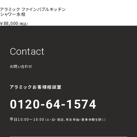
アラミック ファインバブルキッチン
シャワー水栓
￥88,000
（税込）
Contact
お問い合わせ
アラミックお客様相談室
0120-64-1574
平日10:00～16:00
（土・日・祝日、年末年始・夏季休暇を除く）