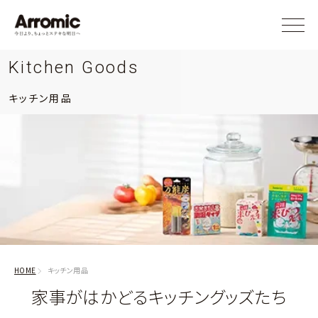
Kitchen Goods
キッチン用品
HOME
キッチン用品
家事がはかどるキッチングッズたち