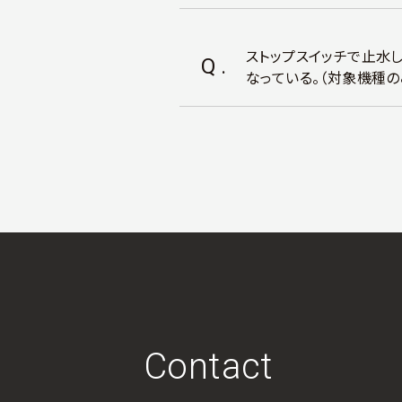
ストップスイッチで止水
Q.
なっている。（対象機種の
Contact