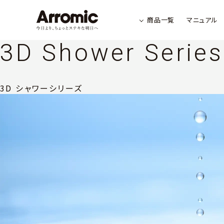
商品一覧
マニュアル
3D Shower Series
3D シャワーシリーズ