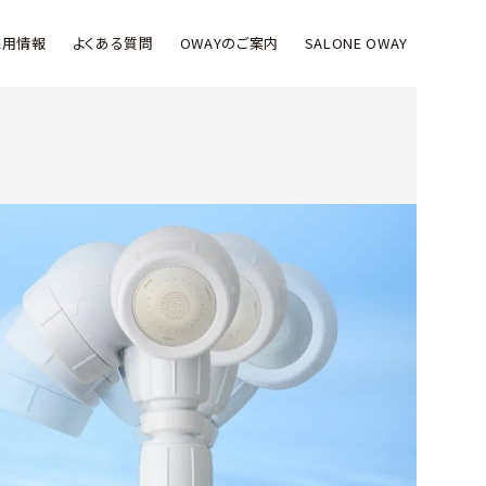
採用情報
よくある質問
OWAYのご案内
SALONE OWAY