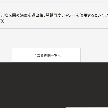
し元栓を閉め浴室を退出後、翌朝再度シャワーを使用するとシャ
み）
よくある質問一覧へ