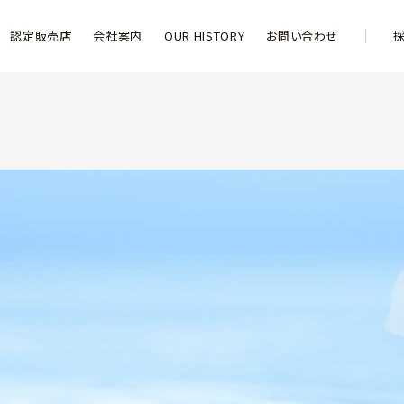
認定販売店
会社案内
OUR HISTORY
お問い合わせ