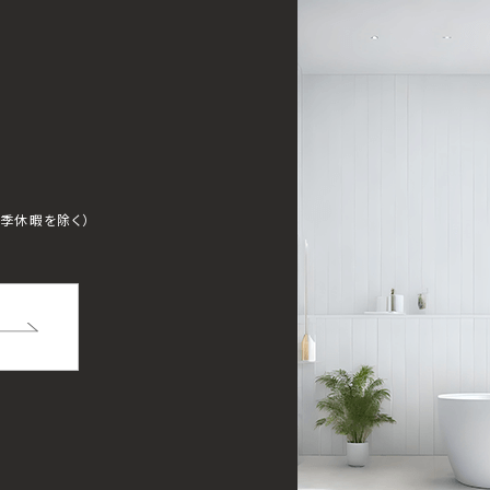
夏季休暇を除く）