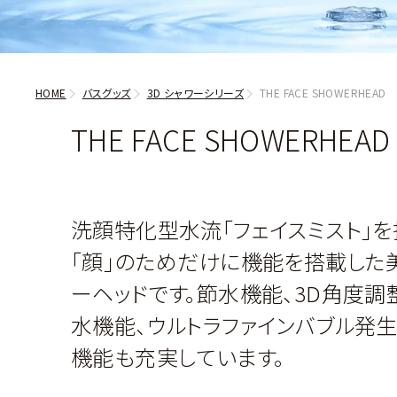
HOME
バスグッズ
3D シャワーシリーズ
THE FACE SHOWERHEAD
THE FACE SHOWERHEAD
洗顔特化型水流「フェイスミスト」を
「顔」のためだけに機能を搭載した
ーヘッドです。節水機能、3D角度調
水機能、ウルトラファインバブル発
機能も充実しています。