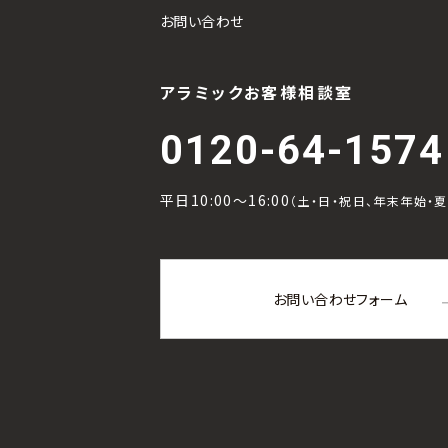
お問い合わせ
アラミックお客様相談室
0120-64-1574
平日10:00～16:00
（土・日・祝日、年末年始・
お問い合わせフォーム