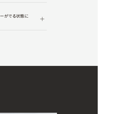
ワーがでる状態に