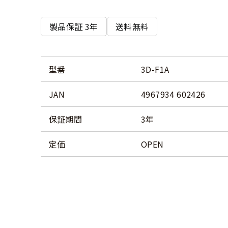
製品保証 3年
送料無料
型番
3D-F1A
JAN
4967934 602426
保証期間
3年
定価
OPEN