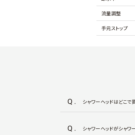
流量調整
手元ストップ
Q.
シャワーヘッドはどこで
Q.
シャワーヘッドがシャワ