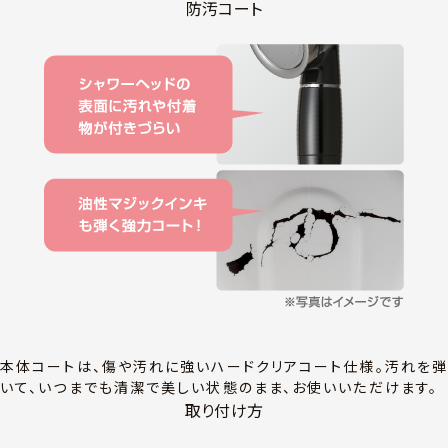
防汚コート
本体コートは、傷や汚れに強いハードクリアコート仕様。汚れを
いて、いつまでも清潔で美しい状態のまま、お使いいただけます。
取り付け方