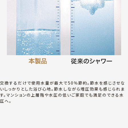
交換するだけで使用水量が最大で50％節約。節水を感じさせな
いしっかりとした浴び心地。節水しながら増圧効果も感じられま
す。マンションの上層階や水圧の低いご家庭でも満足のできる水
圧へ。