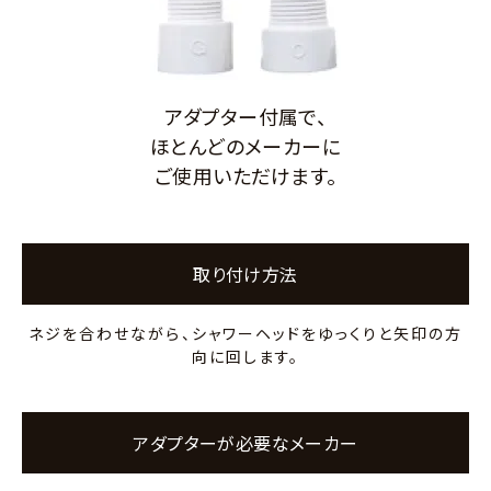
アダプター付属で、
ほとんどのメーカーに
ご使用いただけます。
取り付け方法
ネジを合わせながら、シャワーヘッドをゆっくりと矢印の方
向に回します。
アダプターが必要なメーカー