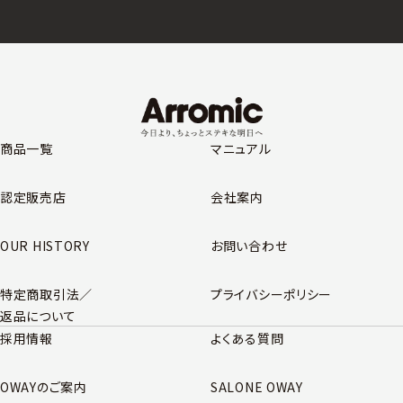
商品一覧
マニュアル
認定販売店
会社案内
OUR HISTORY
お問い合わせ
特定商取引法／
プライバシーポリシー
返品について
採用情報
よくある質問
OWAYのご案内
SALONE OWAY