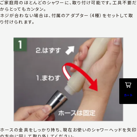
ご家庭用のほとんどのシャワーに、取り付け可能です。工具不要
からとってもカンタン。
ネジが合わない場合は、付属のアダプター（4種）をセットして取
り付けられます。
カート
ホースの金具をしっかり持ち、現在お使いのシャワーヘッドを矢印
の方向に回して取り外してください。