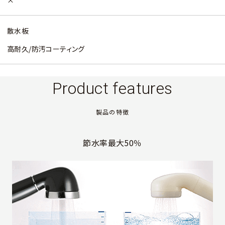
散水板
高耐久/防汚コーティング
Product features
製品の特徴
節水率最大50％