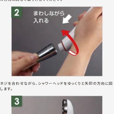
ネジを合わせながら、シャワーヘッドをゆっくりと矢印の方向に回
します。