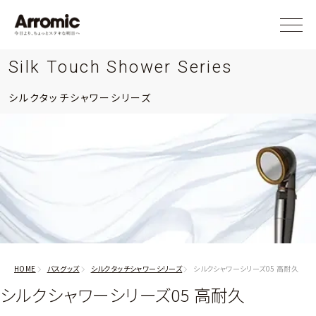
Silk Touch Shower Series
シルクタッチシャワーシリーズ
HOME
バスグッズ
シルクタッチシャワーシリーズ
シルクシャワーシリーズ05 高耐久
シルクシャワーシリーズ05 高耐久