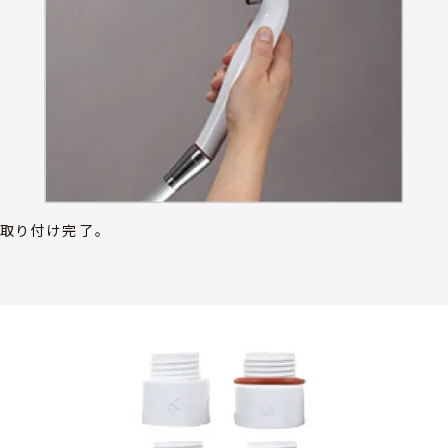
取り付け完了。