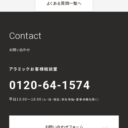
よくある質問一覧へ
Contact
お問い合わせ
アラミックお客様相談室
0120-64-1574
平日10:00～16:00
（土・日・祝日、年末年始・夏季休暇を除く）
お問い合わせフォーム