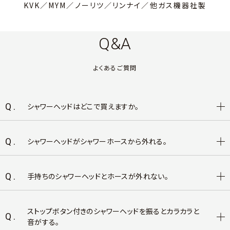
KVK／MYM／ノーリツ／リンナイ／他ガス機器社製
Q&A
よくあるご質問
Q.
シャワーヘッドはどこで買えますか。
Q.
シャワーヘッドがシャワーホースから外れる。
Q.
手持ちのシャワーヘッドとホースが外れない。
ストップボタン付きのシャワーヘッドを振るとカラカラと
Q.
音がする。