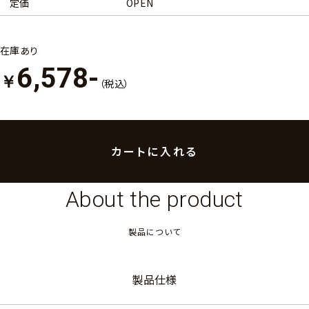
定価
OPEN
在庫あり
6,578-
￥
（税込）
About the product
製品について
製品仕様