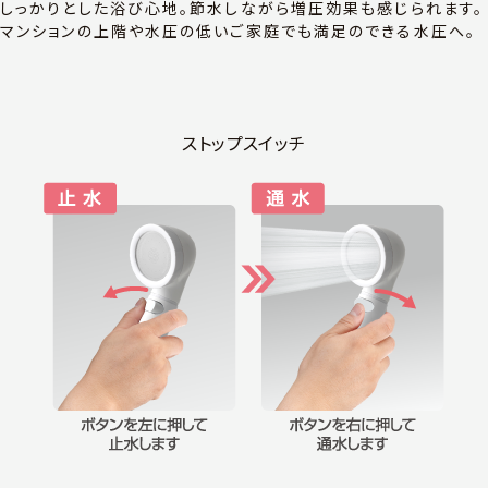
しっかりとした浴び心地。節水しながら増圧効果も感じられます。
マンションの上階や水圧の低いご家庭でも満足のできる水圧へ。
ストップスイッチ