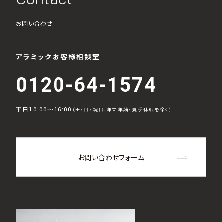
お問い合わせ
アラミックお客様相談室
0120-64-1574
平日10:00～16:00
（土・日・祝日、年末年始・夏季休暇を除く）
お問い合わせフォーム