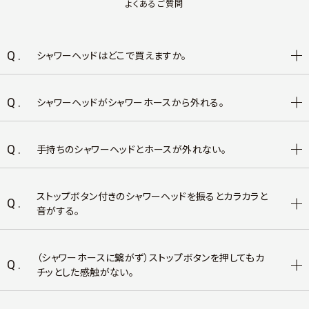
よくあるご質問
Q.
シャワーヘッドはどこで買えますか。
Q.
シャワーヘッドがシャワーホースから外れる。
Q.
手持ちのシャワーヘッドとホースが外れない。
ストップボタン付きのシャワーヘッドを振るとカラカラと
Q.
音がする。
（シャワーホースに繋がず）ストップボタンを押してもカ
Q.
チッとした感触がない。