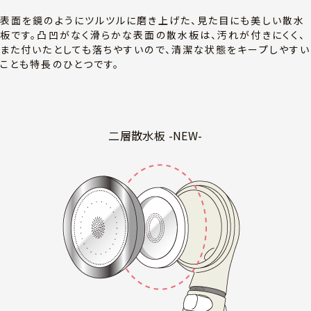
表面を鏡のようにツルツルに磨き上げた、見た目にも美しい散水
板です。凸凹がなく滑らかな表面の散水板は、汚れが付きにくく、
また付いたとしても落ちやすいので、清潔な状態をキープしやすい
ことも特長のひとつです。
二層散水板 -NEW-