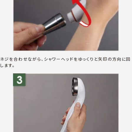
ネジを合わせながら、シャワーヘッドをゆっくりと矢印の方向に回
します。