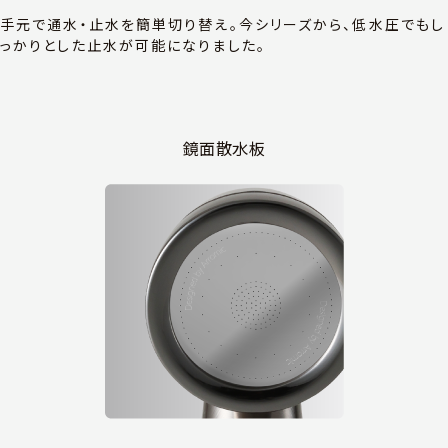
手元で通水・止水を簡単切り替え。今シリーズから、低水圧でもし
っかりとした止水が可能になりました。
鏡面散水板