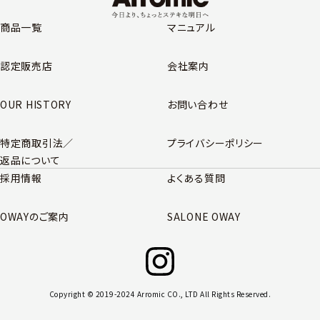
商品一覧
マニュアル
認定販売店
会社案内
OUR HISTORY
お問い合わせ
特定商取引法／
プライバシーポリシー
返品について
採用情報
よくある質問
OWAYのご案内
SALONE OWAY
Copyright © 2019-2024 Arromic CO., LTD All Rights Reserved.