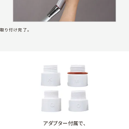
取り付け完了。
アダプター付属で、