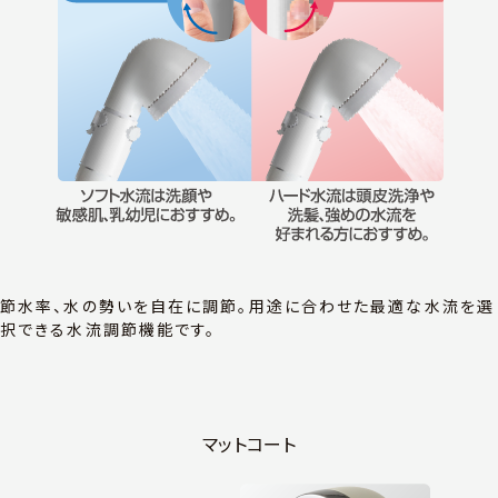
節水率、水の勢いを自在に調節。用途に合わせた最適な水流を選
択できる水流調節機能です。
マットコート