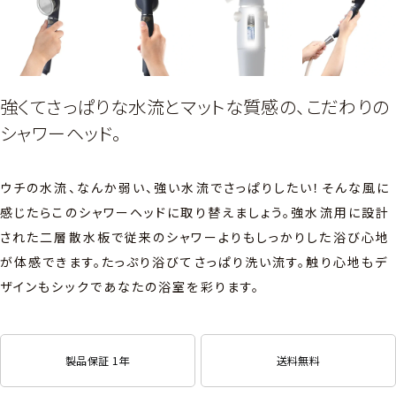
強くてさっぱりな水流とマットな質感の、こだわりの
シャワーヘッド。
ウチの水流、なんか弱い、強い水流でさっぱりしたい！そんな風に
感じたらこのシャワーヘッドに取り替えましょう。強水流用に設計
された二層散水板で従来のシャワーよりもしっかりした浴び心地
が体感できます。たっぷり浴びてさっぱり洗い流す。触り心地もデ
ザインもシックであなたの浴室を彩ります。
製品保証 1年
送料無料