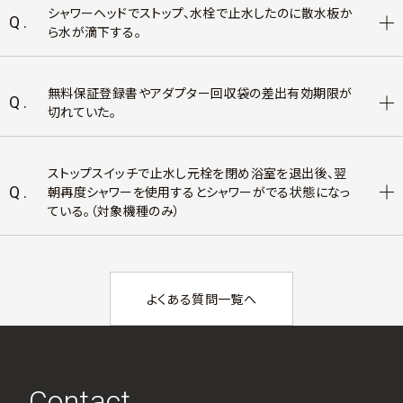
シャワーヘッドでストップ、水栓で止水したのに散水板か
Q.
ら水が滴下する。
無料保証登録書やアダプター回収袋の差出有効期限が
Q.
切れていた。
ストップスイッチで止水し元栓を閉め浴室を退出後、翌
Q.
朝再度シャワーを使用するとシャワーがでる状態になっ
ている。（対象機種のみ）
よくある質問一覧へ
Contact