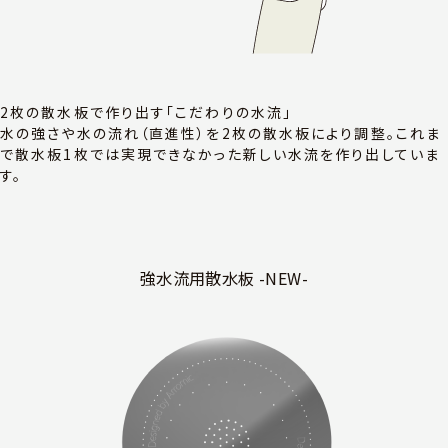
2枚の散水板で作り出す「こだわりの水流」
水の強さや水の流れ（直進性）を2枚の散水板により調整。これま
で散水板1枚では実現できなかった新しい水流を作り出していま
す。
強水流用散水板 -NEW-