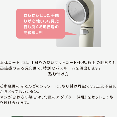
本体コートには、手触りの良いマットコート仕様。極上の肌触りと
高級感のある見た目で、特別なバスルームを演出します。
取り付け方
ご家庭用のほとんどのシャワーに、取り付け可能です。工具不要
からとってもカンタン。
ネジが合わない場合は、付属のアダプター（4種）をセットして取
り付けられます。