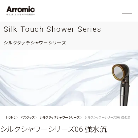
Silk Touch Shower Series
シルクタッチシャワーシリーズ
HOME
バスグッズ
シルクタッチシャワーシリーズ
シルクシャワーシリーズ06 強水流
シルクシャワーシリーズ06 強水流