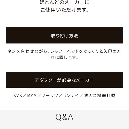
ほとんどのメーカーに
ご使用いただけます。
取り付け方法
ネジを合わせながら、シャワーヘッドをゆっくりと矢印の方
向に回します。
アダプターが必要なメーカー
KVK／MYM／ノーリツ／リンナイ／他ガス機器社製
Q&A