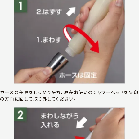
ホースの金具をしっかり持ち、現在お使いのシャワーヘッドを矢印
の方向に回して取り外してください。