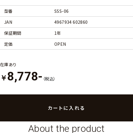
型番
SSS-06
JAN
4967934 602860
保証期間
1年
定価
OPEN
在庫あり
8,778-
￥
（税込）
About the product