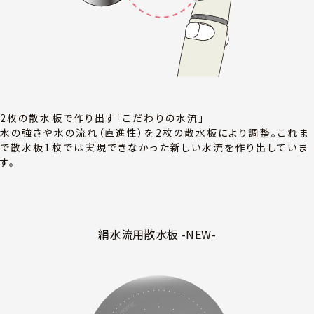
2枚の散水板で作り出す「こだわりの水流」
水の強さや水の流れ（直進性）を2枚の散水板により調整。これま
で散水板1枚では実現できなかった新しい水流を作り出していま
す。
絹水流用散水板 -NEW-