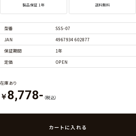
製品保証 1年
送料無料
型番
SSS-07
JAN
4967934 602877
保証期間
1年
定価
OPEN
在庫あり
8,778-
￥
（税込）