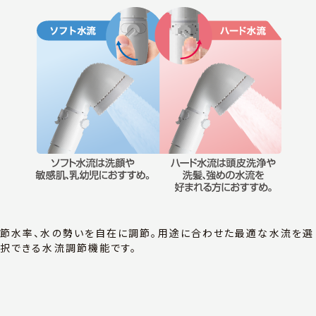
節水率、水の勢いを自在に調節。用途に合わせた最適な水流を選
択できる水流調節機能です。