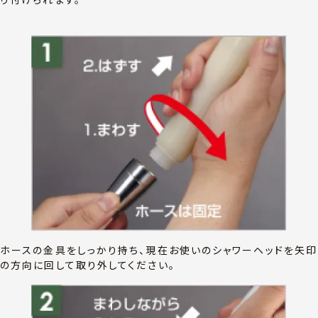
ホースの金具をしっかり持ち、現在お使いのシャワーヘッドを矢印
の方向に回して取り外してください。