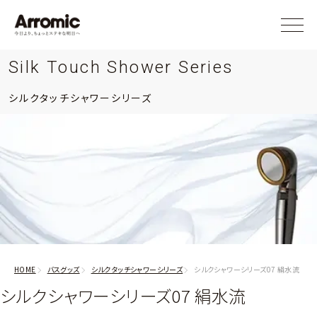
Silk Touch Shower Series
シルクタッチシャワーシリーズ
HOME
バスグッズ
シルクタッチシャワーシリーズ
シルクシャワーシリーズ07 絹水流
シルクシャワーシリーズ07 絹水流