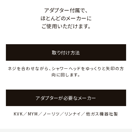
アダプター付属で、
ほとんどのメーカーに
ご使用いただけます。
取り付け方法
ネジを合わせながら、シャワーヘッドをゆっくりと矢印の方
向に回します。
アダプターが必要なメーカー
KVK／MYM／ノーリツ／リンナイ／他ガス機器社製