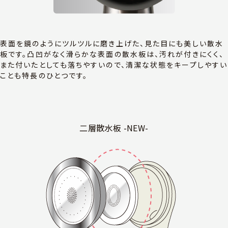
表面を鏡のようにツルツルに磨き上げた、見た目にも美しい散水
板です。凸凹がなく滑らかな表面の散水板は、汚れが付きにくく、
また付いたとしても落ちやすいので、清潔な状態をキープしやすい
ことも特長のひとつです。
二層散水板 -NEW-