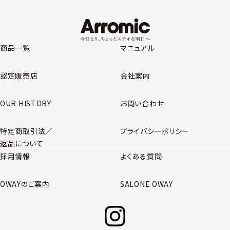
商品一覧
マニュアル
認定販売店
会社案内
OUR HISTORY
お問い合わせ
特定商取引法／
プライバシーポリシー
返品について
採用情報
よくある質問
OWAYのご案内
SALONE OWAY