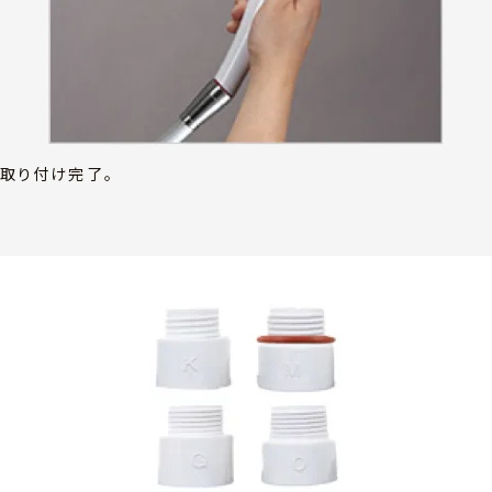
取り付け完了。