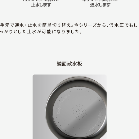
手元で通水・止水を簡単切り替え。今シリーズから、低水圧でもし
っかりとした止水が可能になりました。
鏡面散水板