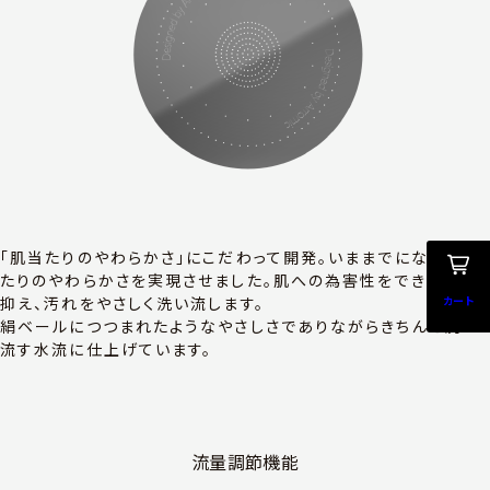
「肌当たりのやわらかさ」にこだわって開発。いままでにない肌当
たりのやわらかさを実現させました。肌への為害性をできるだけ
カート
抑え、汚れをやさしく洗い流します。
絹ベールにつつまれたようなやさしさでありながらきちんと洗い
流す水流に仕上げています。
流量調節機能