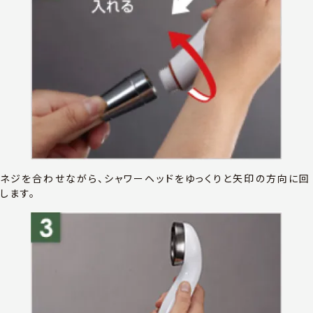
ネジを合わせながら、シャワーヘッドをゆっくりと矢印の方向に回
します。