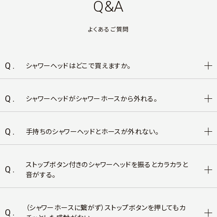
Q&A
よくあるご質問
Q.
シャワーヘッドはどこで買えますか。
Q.
シャワーヘッドがシャワーホースから外れる。
Q.
手持ちのシャワーヘッドとホースが外れない。
ストップボタン付きのシャワーヘッドを振るとカラカラと
Q.
音がする。
（シャワーホースに繋がず）ストップボタンを押してもカ
Q.