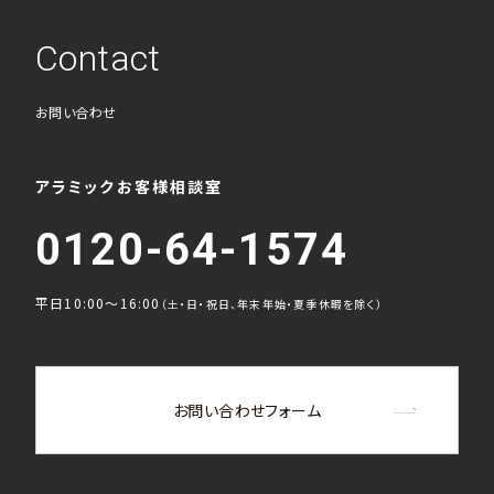
Contact
お問い合わせ
アラミックお客様相談室
0120-64-1574
平日10:00～16:00
（土・日・祝日、年末年始・夏季休暇を除く）
お問い合わせフォーム