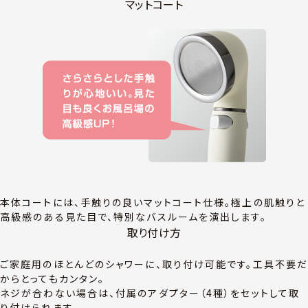
マットコート
本体コートには、手触りの良いマットコート仕様。極上の肌触りと
高級感のある見た目で、特別なバスルームを演出します。
取り付け方
ご家庭用のほとんどのシャワーに、取り付け可能です。工具不要
からとってもカンタン。
ネジが合わない場合は、付属のアダプター（4種）をセットして取
り付けられます。