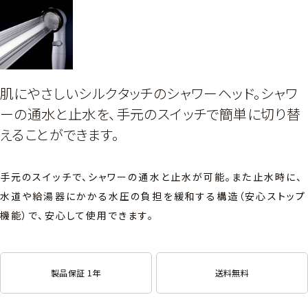
肌にやさしいシルクタッチのシャワーヘッド。シャワ
ーの通水と止水を、手元のスイッチで簡単に切り替
えることができます。
手元のスイッチで、シャワーの通水と止水が可能。また止水時に、
水道や給湯器にかかる水圧の負担を緩和する構造（安心ストップ
機能）で、安心して使用できます。
製品保証 1年
送料無料