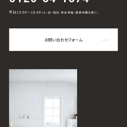
平日10:00～16:00
（土・日・祝日、年末年始・夏季休暇を除く）
お問い合わせフォーム