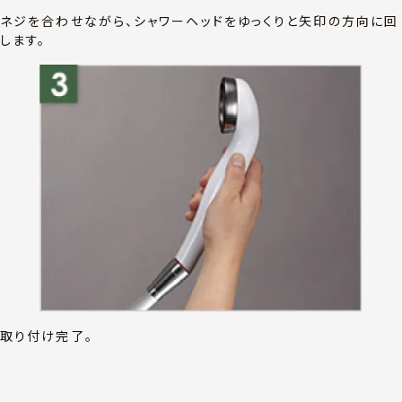
ネジを合わせながら、シャワーヘッドをゆっくりと矢印の方向に回
します。
取り付け完了。