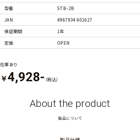
型番
STB-2B
JAN
4967934 601627
保証期間
1年
定価
OPEN
在庫あり
4,928-
￥
（税込）
About the product
製品について
製品仕様