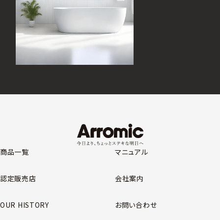
商品一覧
マニュアル
認定販売店
会社案内
OUR HISTORY
お問い合わせ