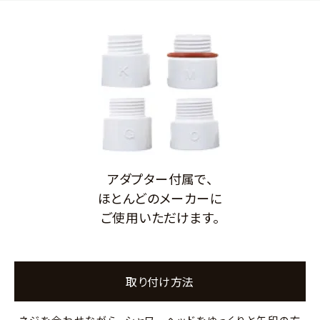
アダプター付属で、
ほとんどのメーカーに
ご使用いただけます。
取り付け方法
ネジを合わせながら、シャワーヘッドをゆっくりと矢印の方