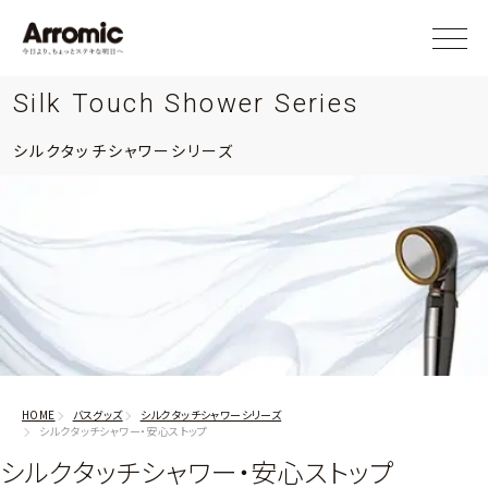
Silk Touch Shower Series
シルクタッチシャワーシリーズ
HOME
バスグッズ
シルクタッチシャワーシリーズ
シルクタッチシャワー・安心ストップ
シルクタッチシャワー・安心ストップ