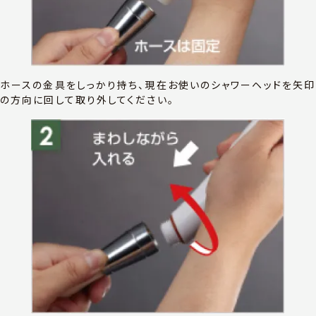
ホースの金具をしっかり持ち、現在お使いのシャワーヘッドを矢印
の方向に回して取り外してください。