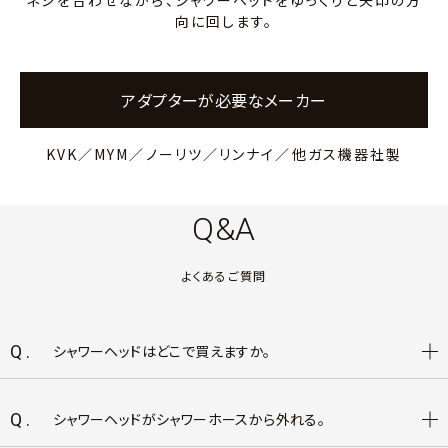
向に回します。
アダプターが必要なメーカー
KVK／MYM／ノーリツ／リンナイ／他ガス機器社製
Q&A
よくあるご質問
Q.
シャワーヘッドはどこで買えますか。
Q.
シャワーヘッドがシャワーホースから外れる。