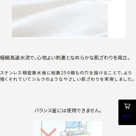
極細高速水流で、心地よい刺激となめらかな肌ざわりを両立。
ステンレス精密散水板に総数250個もの穴を設けることで、より
強くそれでいてシルクのようなやさしい肌ざわりを実現しました。
バランス釜には使用できません。
カート