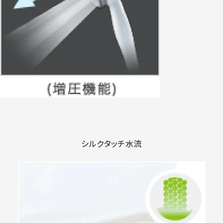
シルクタッチ水流