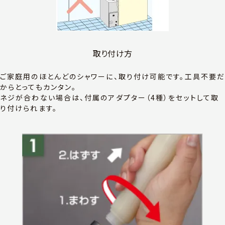
取り付け方
ご家庭用のほとんどのシャワーに、取り付け可能です。工具不要
からとってもカンタン。
ネジが合わない場合は、付属のアダプター（4種）をセットして取
り付けられます。