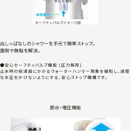
出しっぱなしのシャワーを手元で簡単ストップ。
面倒や無駄を解決。
●安心セーフティバルブ機能 (圧力解除)
止水時の給湯器にかかるウォーターハンマー現象を緩和し、過度
な水圧をかけないようにする、安心ストップ機構です。
節水・増圧機能