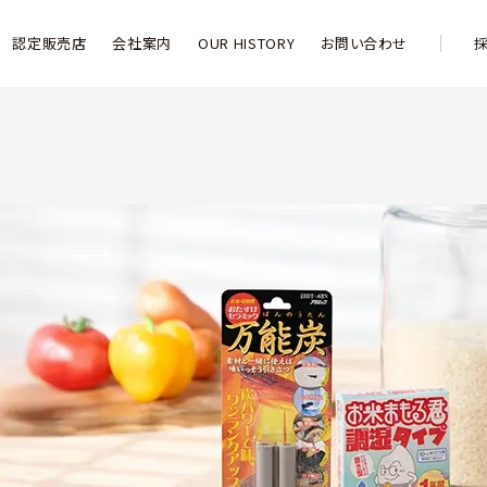
認定販売店
会社案内
OUR HISTORY
お問い合わせ