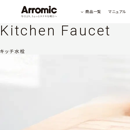
商品一覧
マニュアル
Kitchen Faucet
キッチ水栓