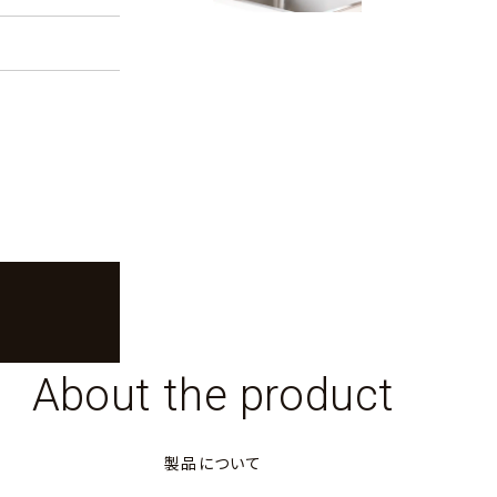
About the product
製品について