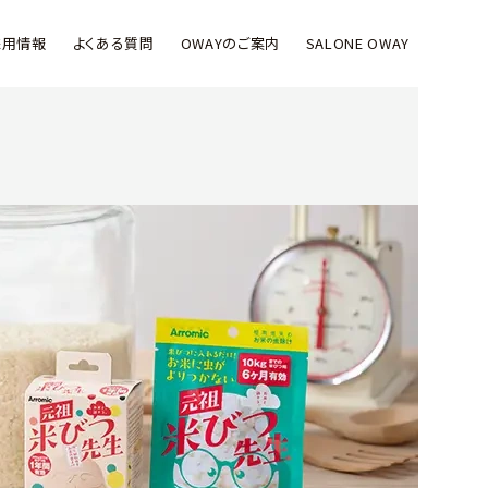
採用情報
よくある質問
OWAYのご案内
SALONE OWAY