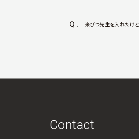
Q.
米びつ先生を入れたけど
Contact