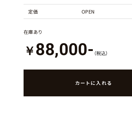
定価
OPEN
在庫あり
88,000-
￥
（税込）