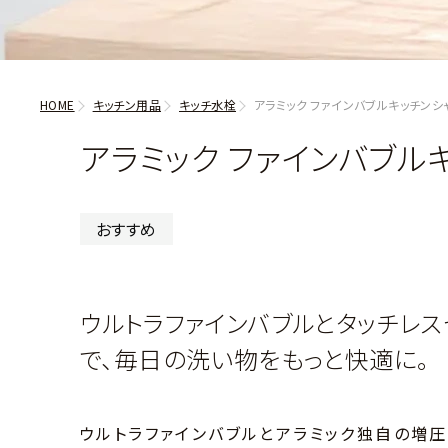
HOME
キッチン用品
キッチ水栓
アラミック ファインバブルキッチン
アラミック ファインバブル
おすすめ
ウルトラファインバブルとタッチレ
で、毎日の洗い物をもっと快適に。
ウルトラファインバブルとアラミック独自の増