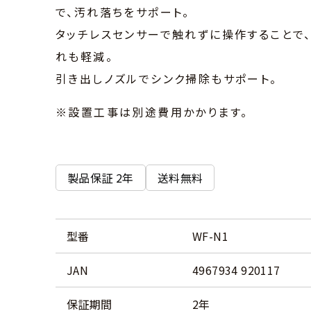
で、汚れ落ちをサポート。
タッチレスセンサーで触れずに操作することで
れも軽減。
引き出しノズルでシンク掃除もサポート。
※設置工事は別途費用かかります。
製品保証 2年
送料無料
型番
WF-N1
JAN
4967934 920117
保証期間
2年