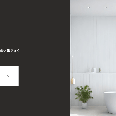
夏季休暇を除く）