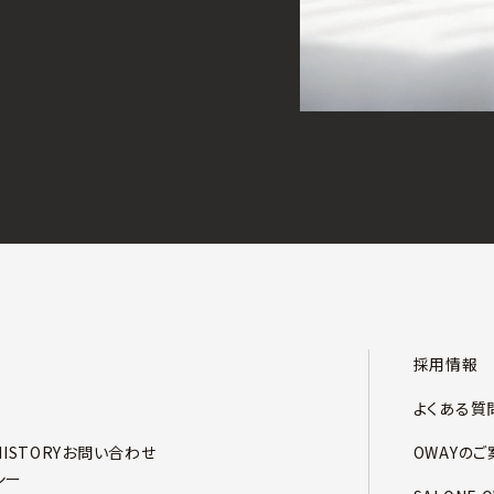
採用情報
よくある質
HISTORY
お問い合わせ
OWAYのご
シー