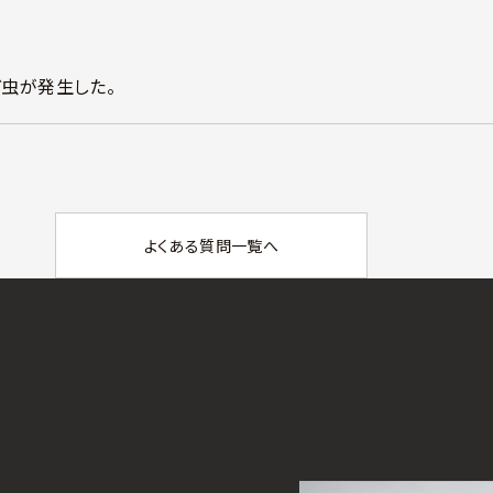
虫が発生した。
よくある質問一覧へ