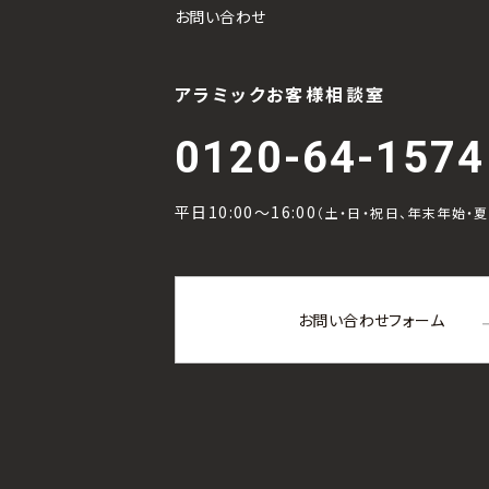
お問い合わせ
アラミックお客様相談室
0120-64-1574
平日10:00～16:00
（土・日・祝日、年末年始・
お問い合わせフォーム