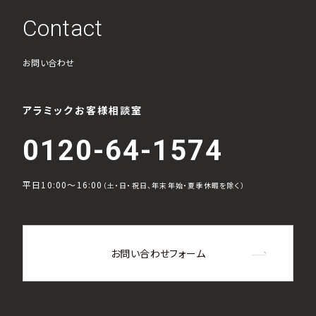
Contact
お問い合わせ
アラミックお客様相談室
0120-64-1574
平日10:00～16:00
（土・日・祝日、年末年始・夏季休暇を除く）
お問い合わせフォーム