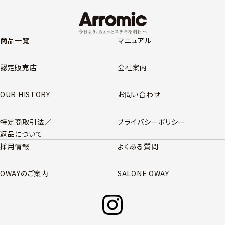
商品一覧
マニュアル
認定販売店
会社案内
OUR HISTORY
お問い合わせ
特定商取引法／
プライバシーポリシー
返品について
採用情報
よくある質問
OWAYのご案内
SALONE OWAY