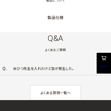
製品について
製品仕様
Q&A
よくあるご質問
カート
Q.
米びつ先生を入れたけど虫が発生した。
よくある質問一覧へ