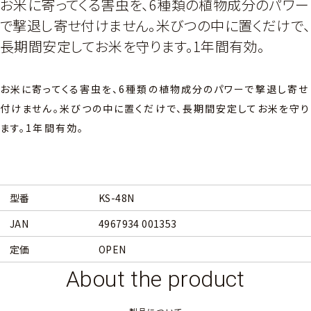
お米に寄ってくる害虫を、6種類の植物成分のパワー
で撃退し寄せ付けません。米びつの中に置くだけで、
長期間安定してお米を守ります。1年間有効。
お米に寄ってくる害虫を、6種類の植物成分のパワーで撃退し寄せ
付けません。米びつの中に置くだけで、長期間安定してお米を守り
ます。1年間有効。
型番
KS-48N
JAN
4967934 001353
定価
OPEN
About the product