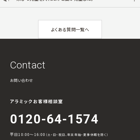
よくある質問一覧へ
Contact
お問い合わせ
アラミックお客様相談室
0120-64-1574
平日10:00～16:00
（土・日・祝日、年末年始・夏季休暇を除く）