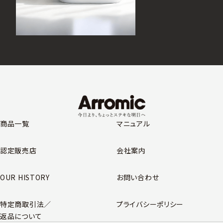
商品一覧
マニュアル
認定販売店
会社案内
OUR HISTORY
お問い合わせ
特定商取引法／
プライバシーポリシー
返品について