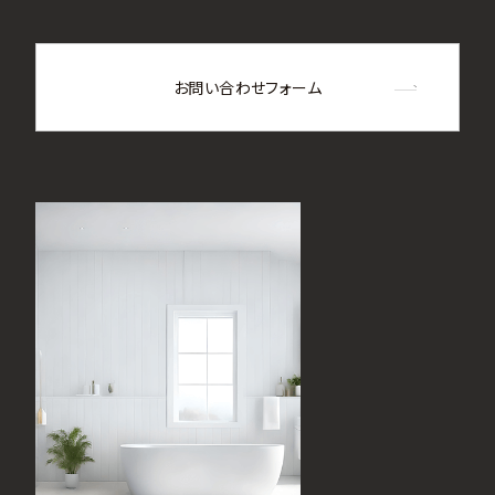
お問い合わせフォーム