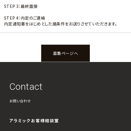
STEP 3：最終面接
STEP 4：内定のご連絡
内定通知書をはじめとした諸条件をお送りさせていただきます。
募集ページへ
Contact
お問い合わせ
アラミックお客様相談室