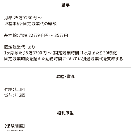
給与
月給 25万9230円 〜
※基本給・固定残業代の総額
基本給：月給 22万9千円 〜 35万円
固定残業代：あり
1ヶ月あたり5万3700円 〜（固定残業時間：1ヶ月あたり30時間）
固定残業時間を超えた勤務時間については別途残業代を支給する
昇給・賞与
昇給：年1回
賞与：年2回
福利厚生
【保険制度】