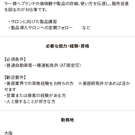
ラー様へブランドの価値観や製品の詳細、使い方を伝達し、販売促進
を図るのがお仕事です。
・サロンに向けた製品講習
・製品導入サロンへの定期フォロー など
必要な能力・経験・資格
【必須条件】
・普通自動車第一種運転免許（AT限定可）
【歓迎要件】
・美容業界での実務経験をお持ちの方 ※美容師免許があれば活か
せます
・営業または接客の経験がある方
・人と接することが好きな方
勤務地
大阪