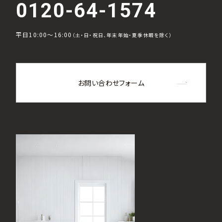
0120-64-1574
平日10:00～16:00
（土・日・祝日、年末年始・夏季休暇を除く）
お問い合わせフォーム