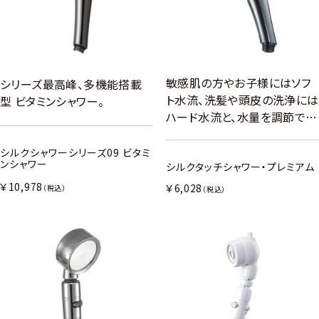
敏感肌の方やお子様にはソフ
シリーズ最高峰、多機能搭載
ト水流、洗髪や頭皮の洗浄には
型 ビタミンシャワー。
ハード水流と、水量を調節で…
シルクシャワーシリーズ09 ビタミ
ンシャワー
シルクタッチシャワー・プレミアム
￥10,978
￥6,028
（税込）
（税込）