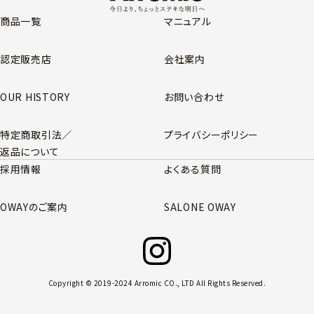
商品一覧
マニュアル
認定販売店
会社案内
OUR HISTORY
お問い合わせ
特定商取引法／
プライバシーポリシー
返品について
採用情報
よくある質問
OWAYのご案内
SALONE OWAY
Copyright © 2019-2024 Arromic CO., LTD All Rights Reserved.