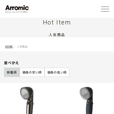
Hot Item
人気商品
HOME
人気商品
並べかえ
新着順
価格の安い順
価格の高い順