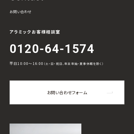
お問い合わせ
アラミックお客様相談室
0120-64-1574
平日10:00～16:00
（土・日・祝日、年末年始・夏季休暇を除く）
お問い合わせフォーム